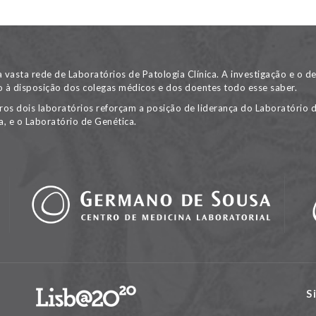
asta rede de Laboratórios de Patologia Clínica. A investigação e o 
 à disposição dos colegas médicos e dos doentes todo esse saber.
ros dois laboratórios reforçam a posição de liderança do Laboratório 
, e o Laboratório de Genética.
S