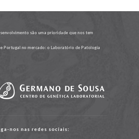
desenvolvimento são uma prioridade que nos tem
de Portugal no mercado: o Laboratório de Patologia
iga-nos nas redes sociais: