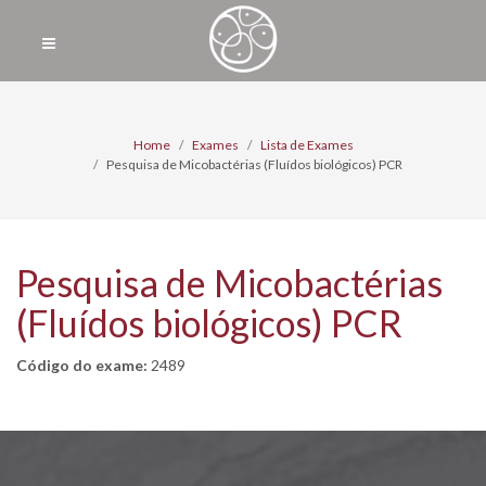
Home
Exames
Lista de Exames
Pesquisa de Micobactérias (Fluídos biológicos) PCR
Pesquisa de Micobactérias
(Fluídos biológicos) PCR
Código do exame:
2489