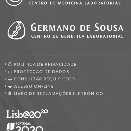
POLÍTICA DE PRIVACIDADE
PROTECÇÃO DE DADOS
CONSULTAR REQUISIÇÕES
ACESSO ON-LINE
LIVRO DE RECLAMAÇÕES ELETRÓNICO