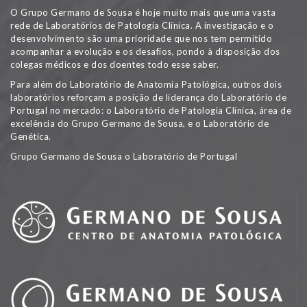
O Grupo Germano de Sousa é hoje muito mais que uma vasta
rede de Laboratórios de Patologia Clínica. A investigação e o
desenvolvimento são uma prioridade que nos tem permitido
acompanhar a evolução e os desafios, pondo à disposição dos
colegas médicos e dos doentes todo esse saber.
Para além do Laboratório de Anatomia Patológica, outros dois
laboratórios reforçam a posição de liderança do Laboratório de
Portugal no mercado: o Laboratório de Patologia Clínica, área de
excelência do Grupo Germano de Sousa, e o Laboratório de
Genética.
Grupo Germano de Sousa o Laboratório de Portugal