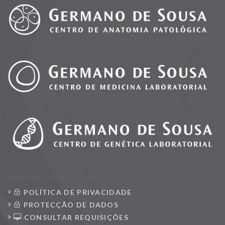
POLÍTICA DE PRIVACIDADE
PROTECÇÃO DE DADOS
CONSULTAR REQUISIÇÕES