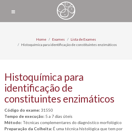
Home
Exames
Lista de Exames
Histoquímica para identificação de constituintes enzimáticos
Histoquímica para
identificação de
constituintes enzimáticos
Código do exame:
31550
Tempo de execução:
5 a 7 dias úteis
Método:
Técnicas complementares do diagnóstico morfológico
Preparação da Colheita:
É uma técnica histológica que tem por