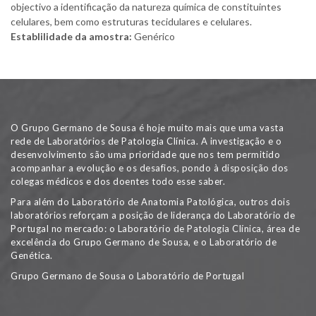
objectivo a identificação da natureza química de constituintes
celulares, bem como estruturas tecidulares e celulares.
Establilidade da amostra:
Genérico
O Grupo Germano de Sousa é hoje muito mais que uma vasta
rede de Laboratórios de Patologia Clínica. A investigação e o
desenvolvimento são uma prioridade que nos tem permitido
acompanhar a evolução e os desafios, pondo à disposição dos
colegas médicos e dos doentes todo esse saber.
Para além do Laboratório de Anatomia Patológica, outros dois
laboratórios reforçam a posição de liderança do Laboratório de
Portugal no mercado: o Laboratório de Patologia Clínica, área de
excelência do Grupo Germano de Sousa, e o Laboratório de
Genética.
Grupo Germano de Sousa o Laboratório de Portugal